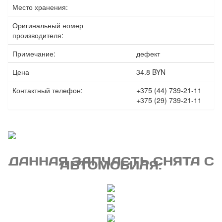
Место хранения:
Оригинальный номер
производителя:
Примечание:
дефект
Цена
34.8 BYN
Контактный телефон:
+375 (44) 739-21-11
+375 (29) 739-21-11
ДАННАЯ ЗАПЧАСТЬ СНЯТА С
АВТОМОБИЛЯ: