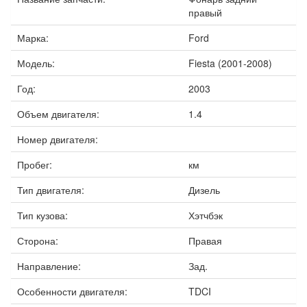
правый
Марка:
Ford
Модель:
Fiesta (2001-2008)
Год:
2003
Объем двигателя:
1.4
Номер двигателя:
Пробег:
км
Тип двигателя:
Дизель
Тип кузова:
Хэтчбэк
Сторона:
Правая
Направление:
Зад.
Особенности двигателя:
TDCI