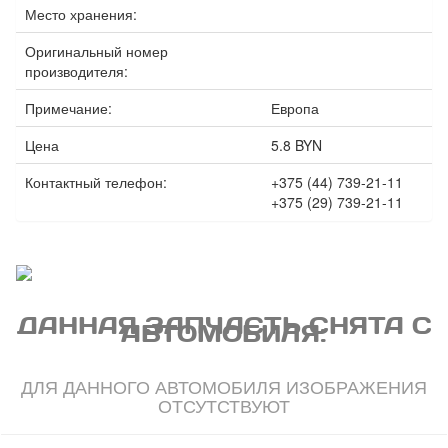
Место хранения:
Оригинальный номер
производителя:
Примечание:
Европа
Цена
5.8 BYN
Контактный телефон:
+375 (44) 739-21-11
+375 (29) 739-21-11
ДАННАЯ ЗАПЧАСТЬ СНЯТА С
АВТОМОБИЛЯ:
ДЛЯ ДАННОГО АВТОМОБИЛЯ ИЗОБРАЖЕНИЯ
ОТСУТСТВУЮТ