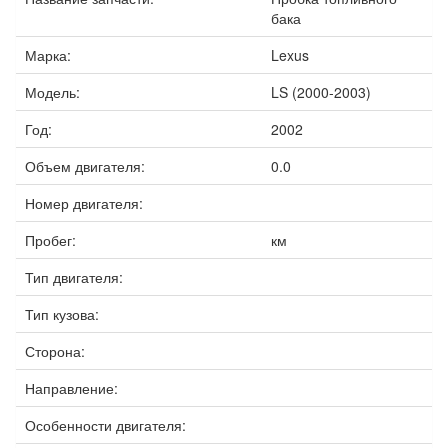
бака
Марка:
Lexus
Модель:
LS (2000-2003)
Год:
2002
Объем двигателя:
0.0
Номер двигателя:
Пробег:
км
Тип двигателя:
Тип кузова:
Сторона:
Направление:
Особенности двигателя: