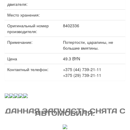
двигателя:
Место хранения:
Оригинальный номер
8402336
производителя:
Примечание:
Потертости, царапины, не
большие вмятины.
Цена
49.3 BYN
Контактный телефон:
+375 (44) 739-21-11
+375 (29) 739-21-11
ДАННАЯ ЗАПЧАСТЬ СНЯТА С
АВТОМОБИЛЯ: