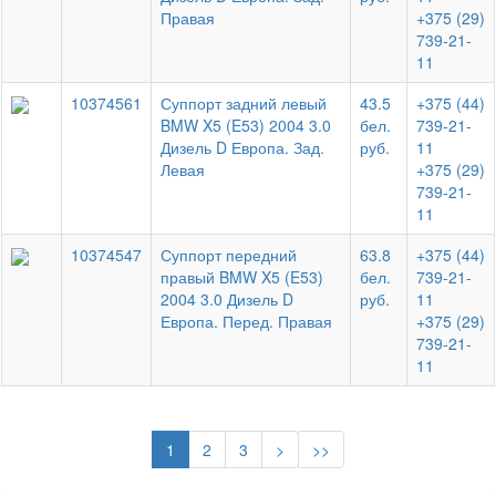
Правая
+375 (29)
739-21-
11
10374561
Суппорт задний левый
43.5
+375 (44)
BMW X5 (E53) 2004 3.0
бел.
739-21-
Дизель D Европа. Зад.
руб.
11
Левая
+375 (29)
739-21-
11
10374547
Суппорт передний
63.8
+375 (44)
правый BMW X5 (E53)
бел.
739-21-
2004 3.0 Дизель D
руб.
11
Европа. Перед. Правая
+375 (29)
739-21-
11
1
2
3
>
>>