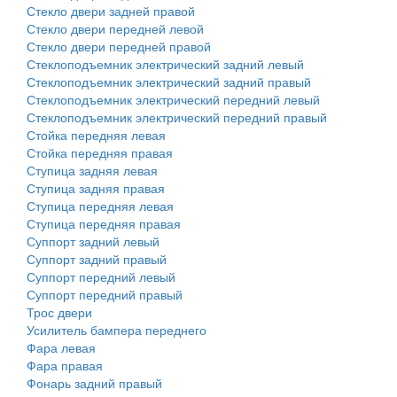
Стекло двери задней правой
Стекло двери передней левой
Стекло двери передней правой
Стеклоподъемник электрический задний левый
Стеклоподъемник электрический задний правый
Стеклоподъемник электрический передний левый
Стеклоподъемник электрический передний правый
Стойка передняя левая
Стойка передняя правая
Ступица задняя левая
Ступица задняя правая
Ступица передняя левая
Ступица передняя правая
Суппорт задний левый
Суппорт задний правый
Суппорт передний левый
Суппорт передний правый
Трос двери
Усилитель бампера переднего
Фара левая
Фара правая
Фонарь задний правый