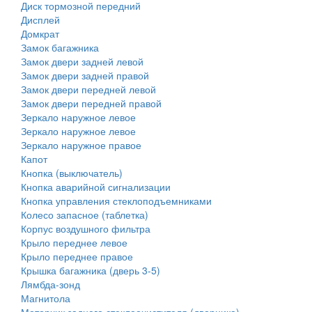
Диск тормозной передний
Дисплей
Домкрат
Замок багажника
Замок двери задней левой
Замок двери задней правой
Замок двери передней левой
Замок двери передней правой
Зеркало наружное левое
Зеркало наружное левое
Зеркало наружное правое
Капот
Кнопка (выключатель)
Кнопка аварийной сигнализации
Кнопка управления стеклоподъемниками
Колесо запасное (таблетка)
Корпус воздушного фильтра
Крыло переднее левое
Крыло переднее правое
Крышка багажника (дверь 3-5)
Лямбда-зонд
Магнитола