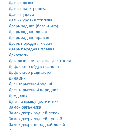
Датчик дождя
Датчик парктроника
Датчик удара
Датчик уровня топлива
Дверь задняя (багажника)
Дверь задняя левая
Дверь задняя правая
Дверь передняя левая
Дверь передняя правая
Двигатель
Декоративная крышка двигателя
Дефлектор обдува салона
Дефлектор радиатора
Динамик
Диск тормозной задний
Диск тормозной передний
Дождевик
Дуги на крышу (рейлинги)
Замок багажника
Замок двери задней левой
Замок двери задней правой
Замок двери передней левой