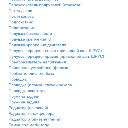
Переключатель подрулевой (стрекоза)
Петля двери
Петля капота
Подлокотник
Подстаканник
Подушка безопасности
Подушка крепления КПП
Подушка крепления двигателя
Полуось передняя левая (приводной вал, ШРУС)
Полуось передняя правая (приводной вал, ШРУС)
Преобразователь напряжения
Прицепное устройство (фаркоп)
Пробка топливного бака
Проводка
Проводка (планка) свечей накала
Проводка двигателя
Пружина задняя
Пружина задняя
Радиатор (основной)
Радиатор кондиционера
Радиатор отопителя (печки)
Рамка под магнитолу