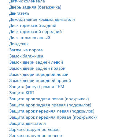
Датчик коленвала
Дверь задняя (багажника)
Двигатель
Декоративная крышка двигателя
Диск тормозной задний
Диск тормозной передний
Диск штампованный
Дождевик
Заглушка порога
Замок багажника
Замок двери задней левой
Замок двери задней правой
Замок двери передней левой
Замок двери передней правой
Защита (кожух) ремня ГРМ
Защита КПП
Защита арок задняя левая (подкрылок)
Защита арок задняя правая (подкрылок)
Защита арок передняя левая (подкрылок)
Защита арок передняя правая (подкрылок)
Защита двигателя
Зеркало наружное левое
Зеркало наружное правое