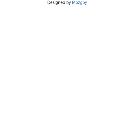
Designed by
Mozgby